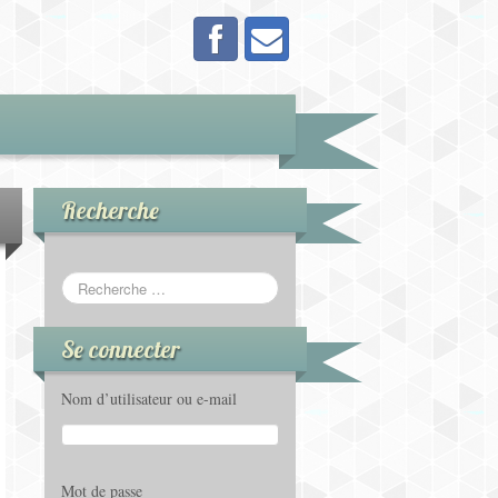
Recherche
Se connecter
Nom d’utilisateur ou e-mail
Mot de passe