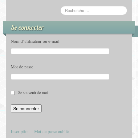
Se connecter
Nom d’utilisateur ou e-mail
Mot de passe
Se souvenir de moi
Inscription
Mot de passe oublié