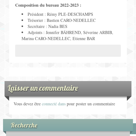
Composition du bureau 2022-2023 :
Président : Rémy PLE-DESCHAMPS
Trésorier : Bastien CARO-NEDELLEC
Secrétaire : Nadia BES
Adjoints : Jennifer BÄHREND, Séverine ARBIB,
Marina CARO-NEDELLEC, Etienne BAR
Laisser un commentaire
Vous devez être
connecté dans
pour poster un commentaire
Recherche