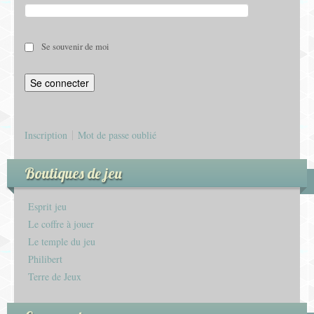
Se souvenir de moi
Inscription
Mot de passe oublié
Boutiques de jeu
Esprit jeu
Le coffre à jouer
Le temple du jeu
Philibert
Terre de Jeux