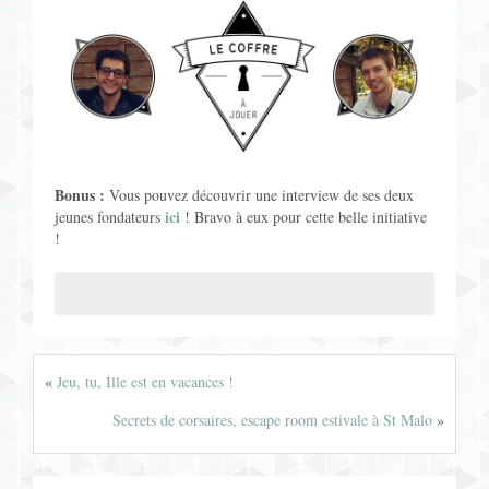
Bonus :
Vous pouvez découvrir une interview de ses deux
ici
jeunes fondateurs
! Bravo à eux pour cette belle initiative
!
«
Jeu, tu, Ille est en vacances !
Secrets de corsaires, escape room estivale à St Malo
»