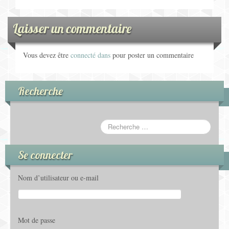
Laisser un commentaire
Vous devez être
connecté dans
pour poster un commentaire
Recherche
Se connecter
Nom d’utilisateur ou e-mail
Mot de passe