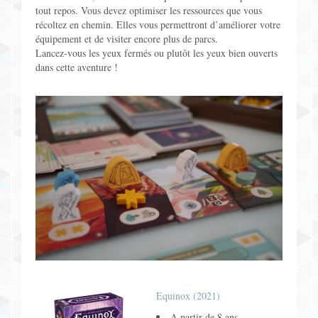
tout repos. Vous devez optimiser les ressources que vous
récoltez en chemin. Elles vous permettront d’améliorer votre
équipement et de visiter encore plus de parcs.
Lancez-vous les yeux fermés ou plutôt les yeux bien ouverts
dans cette aventure !
Equinox (2021)
A partir de 8 ans