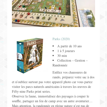
Parks (2020)
A partir de 10 ans
1 à 5 joueurs
30 min
Collection – Gestion –
Randonnée
Enfilez vos chaussures de
rando, préparez votre sac à dos
et n’oubliez surtout pas votre appareil photo car vous partez
visiter les parcs naturels américains à travers les œuvres de
Fifty-nine Parks print series.
Observez la faune, immortalisez des paysages à couper le
souffle, partagez un feu de camp avec un autre aventurier…
Mais attention, la randonnée en pleine nature n’est pas de