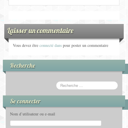
Laisser un commentaire
Vous devez être
connecté dans
pour poster un commentaire
Recherche
Se connecter
Nom d’utilisateur ou e-mail