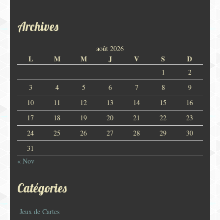
Archives
août 2026
L
M
M
J
V
S
D
1
2
3
4
5
6
7
8
9
10
11
12
13
14
15
16
17
18
19
20
21
22
23
24
25
26
27
28
29
30
31
« Nov
Catégories
Jeux de Cartes