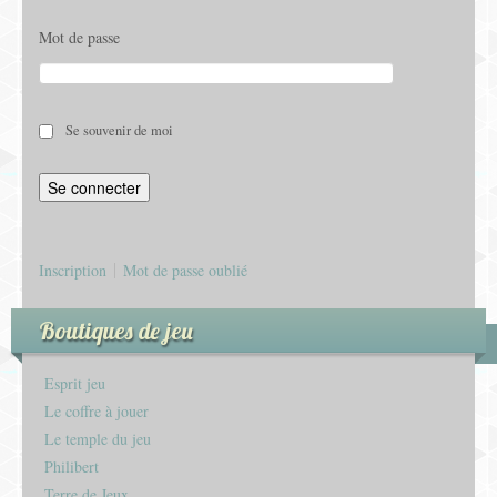
Mot de passe
Se souvenir de moi
Inscription
Mot de passe oublié
Boutiques de jeu
Esprit jeu
Le coffre à jouer
Le temple du jeu
Philibert
Terre de Jeux