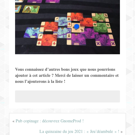
Vous connaissez d’autres bons jeux que nous pourrions
ajouter à cet article ? Merci de laisser un commentaire et
nous l’ajouterons à la liste !
«
Pub copinage : découvrez GnomeProd !
La quinzaine du jeu 2021 : « Jeu’déambule » !
»