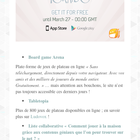
Board game Arena
Plate-forme de jeux de plateau en ligne
« Sans
téléchargement, directement depuis votre navigateur. Avec vos
amis et des milliers de joueurs du monde entier.
Gratuitement. »
… mais attention aux bouchons, le site n’est
pas toujours accessible ces derniers jours !
Tabletopia
Plus de 800 jeux de plateau disponibles en ligne ; en savoir
plus sur
Ludovox
!
Liste collaborative « Comment jouer à la maison
grâce aux contenus géniaux que l’on peur trouver sur
le net ? »