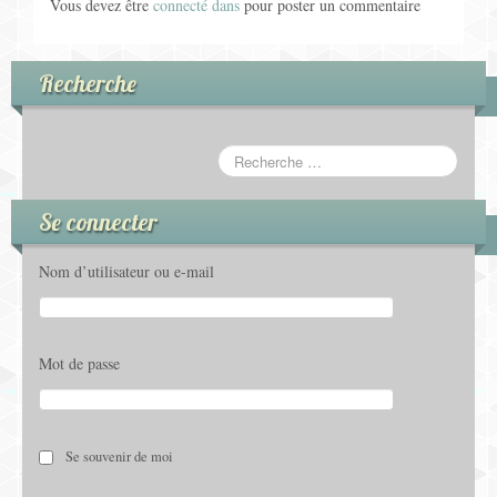
Vous devez être
connecté dans
pour poster un commentaire
Recherche
Se connecter
Nom d’utilisateur ou e-mail
Mot de passe
Se souvenir de moi