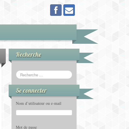
Recherche
Se connecter
Nom d’utilisateur ou e-mail
Mot de passe