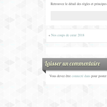
Retrouvez le détail des règles et principe
«
Nos coups de cœur 2018
Laisser un commentaire
Vous devez être
connecté dans
pour poste