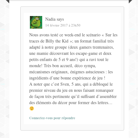
Nadia
says
14 février 2017 à 23h50
Nous avons testé ce week-end le scénario « Sur les
traces de Billy the Kid »; un format familial très
adapté à notre groupe (deux gamers trentenaires,
une mamie découvrant les escape-game et deux
petits enfants de 5 et 9 ans!) qui a ravi tout le
monde! Très bon accueil, déco sympa,
mécanismes originaux, énigmes astucieuses : les
ingrédients d’une bonne expérience de jeu !
A noter que c’est Sven, 5 ans, qui a débloqué le
premier niveau du jeu en nous faisant remarquer
de façon très pertinente qu’il suffisant d’assembler
des éléments du décor pour former des lettres…
Connectez-vous pour répondre