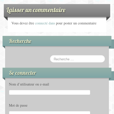
Laisser un commentaire
Vous devez être
connecté dans
pour poster un commentaire
Recherche
Se connecter
Nom d’utilisateur ou e-mail
Mot de passe