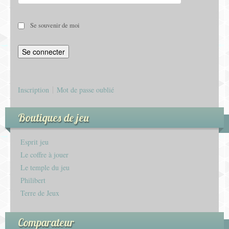
Se souvenir de moi
Inscription
Mot de passe oublié
Boutiques de jeu
Esprit jeu
Le coffre à jouer
Le temple du jeu
Philibert
Terre de Jeux
Comparateur