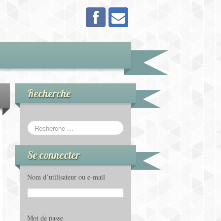
Recherche
Se connecter
Nom d’utilisateur ou e-mail
Mot de passe