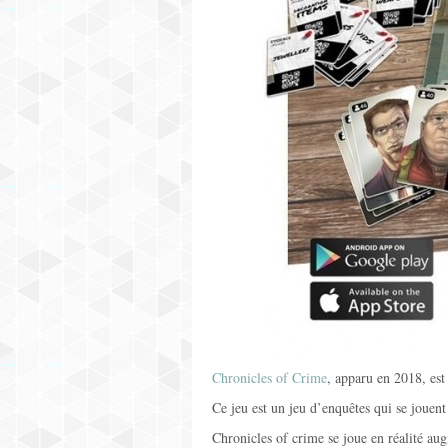
Chronicles of Crime
, apparu en 2018, es
Ce jeu est un jeu d’enquêtes qui se jouent
Chronicles of crime se joue en réalité augm