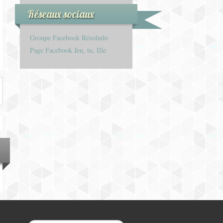
Réseaux sociaux
Groupe Facebook Rézoludo
Page Facebook Jeu, tu, Ille