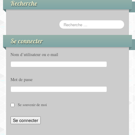
Recherche
Se connecter
Nom d’utilisateur ou e-mail
Mot de passe
Se souvenir de moi