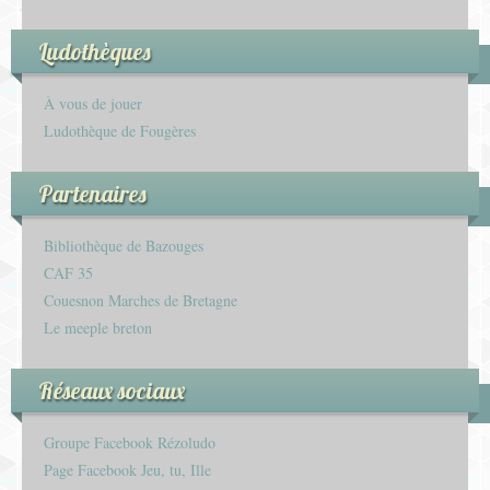
Ludothèques
À vous de jouer
Ludothèque de Fougères
Partenaires
Bibliothèque de Bazouges
CAF 35
Couesnon Marches de Bretagne
Le meeple breton
Réseaux sociaux
Groupe Facebook Rézoludo
Page Facebook Jeu, tu, Ille