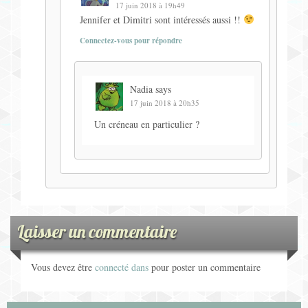
17 juin 2018 à 19h49
Jennifer et Dimitri sont intéressés aussi !!
Connectez-vous pour répondre
Nadia
says
17 juin 2018 à 20h35
Un créneau en particulier ?
Laisser un commentaire
Vous devez être
connecté dans
pour poster un commentaire