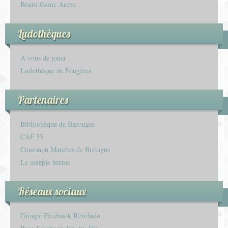
Board Game Arena
Ludothèques
À vous de jouer
Ludothèque de Fougères
Partenaires
Bibliothèque de Bazouges
CAF 35
Couesnon Marches de Bretagne
Le meeple breton
Réseaux sociaux
Groupe Facebook Rézoludo