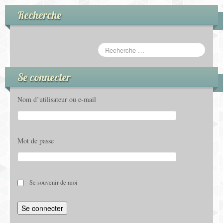
Recherche
Se connecter
Nom d’utilisateur ou e-mail
Mot de passe
Se souvenir de moi