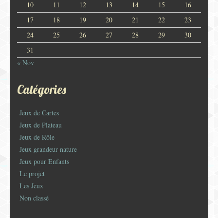
10
11
12
13
14
15
16
17
18
19
20
21
22
23
24
25
26
27
28
29
30
31
« Nov
Catégories
Jeux de Cartes
Jeux de Plateau
Jeux de Rôle
Jeux grandeur nature
Jeux pour Enfants
Le projet
Les Jeux
Non classé