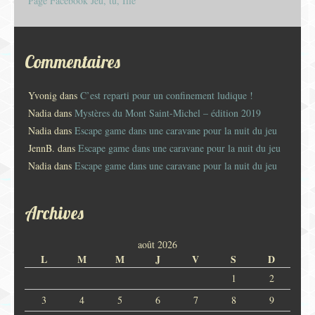
Page Facebook Jeu, tu, Ille
Commentaires
Yvonig
dans
C’est reparti pour un confinement ludique !
Nadia
dans
Mystères du Mont Saint-Michel – édition 2019
Nadia
dans
Escape game dans une caravane pour la nuit du jeu
JennB.
dans
Escape game dans une caravane pour la nuit du jeu
Nadia
dans
Escape game dans une caravane pour la nuit du jeu
Archives
août 2026
L
M
M
J
V
S
D
1
2
3
4
5
6
7
8
9