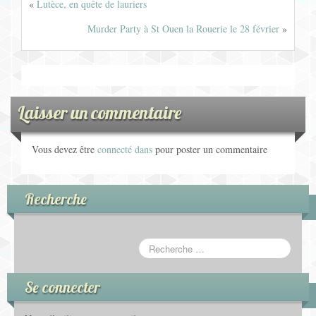
«
Lutèce, en quête de lauriers
Murder Party à St Ouen la Rouerie le 28 février
»
Laisser un commentaire
Vous devez être
connecté dans
pour poster un commentaire
Recherche
Se connecter