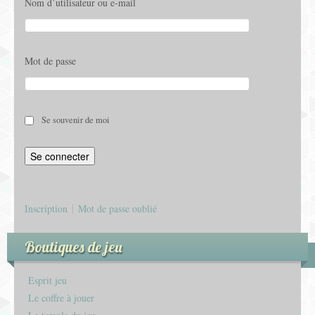
Nom d’utilisateur ou e-mail
Mot de passe
Se souvenir de moi
Inscription
Mot de passe oublié
Boutiques de jeu
Esprit jeu
Le coffre à jouer