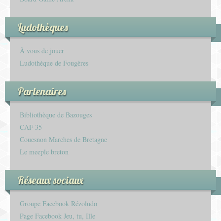
Ludothèques
À vous de jouer
Ludothèque de Fougères
Partenaires
Bibliothèque de Bazouges
CAF 35
Couesnon Marches de Bretagne
Le meeple breton
Réseaux sociaux
Groupe Facebook Rézoludo
Page Facebook Jeu, tu, Ille