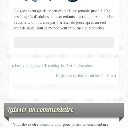
Le gros avantage de ce jeu est qu’il est jouable jusqu’à 10 ;
testé auprès d’adultes, ados et enfants c’est toujours une belle
réussite… on n’arrive pas à arrêter de jouer après un seul
tour de table, tout le monde veut retourner se recoucher !
«
Festival de jeux à Tremblay les 2 et 3 décembre
Projets de sorties et soirées à thème
»
Laisser un commentaire
Vous devez être
connecté dans
pour poster un commentaire