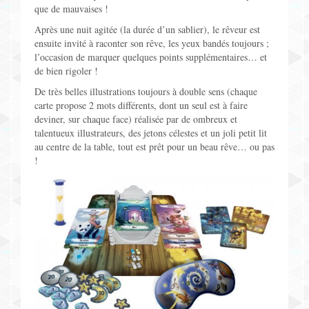
que de mauvaises !
Après une nuit agitée (la durée d’un sablier), le rêveur est
ensuite invité à raconter son rêve, les yeux bandés toujours ;
l’occasion de marquer quelques points supplémentaires… et
de bien rigoler !
De très belles illustrations toujours à double sens (chaque
carte propose 2 mots différents, dont un seul est à faire
deviner, sur chaque face) réalisée par de ombreux et
talentueux illustrateurs, des jetons célestes et un joli petit lit
au centre de la table, tout est prêt pour un beau rêve… ou pas
!