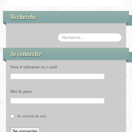
Recherche
Se connecter
Nom d’utilisateur ou e-mail
Mot de passe
Se souvenir de moi