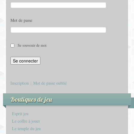
Mot de passe
Se souvenir de moi
Inscription
Mot de passe oublié
Boutiques de jeu
Esprit jeu
Le coffre à jouer
Le temple du jeu