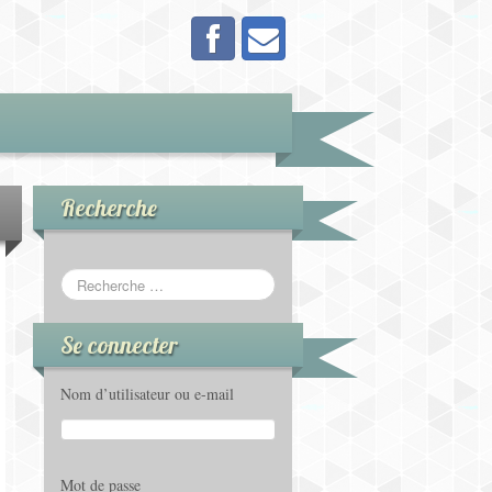
Recherche
Se connecter
Nom d’utilisateur ou e-mail
Mot de passe