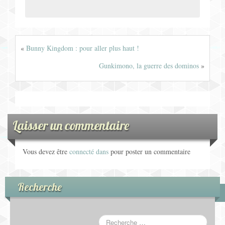
«
Bunny Kingdom : pour aller plus haut !
Gunkimono, la guerre des dominos
»
Laisser un commentaire
Vous devez être
connecté dans
pour poster un commentaire
Recherche