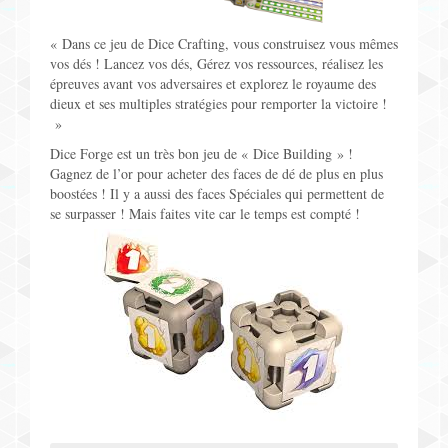
« Dans ce jeu de Dice Crafting, vous construisez vous mêmes
vos dés ! Lancez vos dés, Gérez vos ressources, réalisez les
épreuves avant vos adversaires et explorez le royaume des
dieux et ses multiples stratégies pour remporter la victoire !
»
Dice Forge est un très bon jeu de « Dice Building » !
Gagnez de l’or pour acheter des faces de dé de plus en plus
boostées ! Il y a aussi des faces Spéciales qui permettent de
se surpasser ! Mais faites vite car le temps est compté !