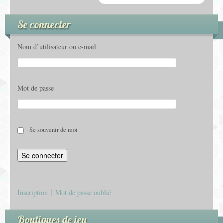
Se connecter
Nom d’utilisateur ou e-mail
Mot de passe
Se souvenir de moi
Inscription
Mot de passe oublié
Boutiques de jeu