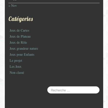
« Nov
Catégories
Jeux de Cartes
Jeux de Plateau
Jeux de Rôle
Jeux grandeur nature
Jeux pour Enfants
Le projet
Les Jeux
Non classé